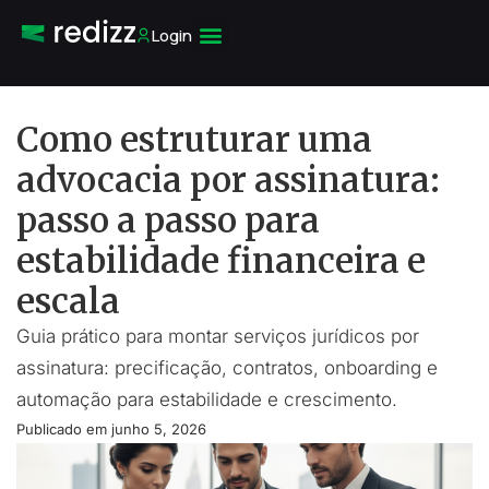
Login
Como estruturar uma
advocacia por assinatura:
passo a passo para
estabilidade financeira e
escala
Guia prático para montar serviços jurídicos por
assinatura: precificação, contratos, onboarding e
automação para estabilidade e crescimento.
Publicado em
junho 5, 2026