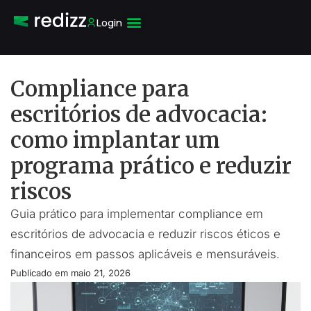
Login
Compliance para
escritórios de advocacia:
como implantar um
programa prático e reduzir
riscos
Guia prático para implementar compliance em
escritórios de advocacia e reduzir riscos éticos e
financeiros em passos aplicáveis e mensuráveis.
Publicado em
maio 21, 2026