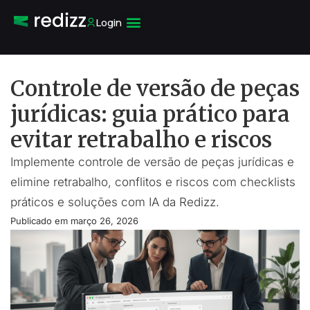
Login
Controle de versão de peças
jurídicas: guia prático para
evitar retrabalho e riscos
Implemente controle de versão de peças jurídicas e
elimine retrabalho, conflitos e riscos com checklists
práticos e soluções com IA da Redizz.
Publicado em
março 26, 2026