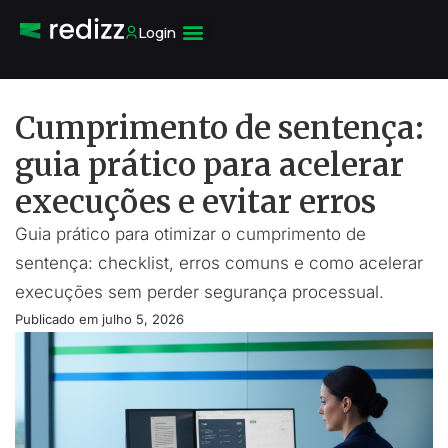
Login
Cumprimento de sentença:
guia prático para acelerar
execuções e evitar erros
Guia prático para otimizar o cumprimento de
sentença: checklist, erros comuns e como acelerar
execuções sem perder segurança processual.
Publicado em
julho 5, 2026