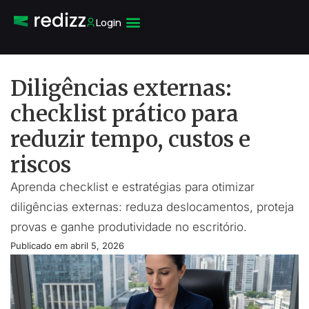
Login
Diligências externas:
checklist prático para
reduzir tempo, custos e
riscos
Aprenda checklist e estratégias para otimizar
diligências externas: reduza deslocamentos, proteja
provas e ganhe produtividade no escritório.
Publicado em
abril 5, 2026