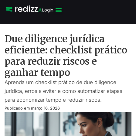
Login
Due diligence jurídica
eficiente: checklist prático
para reduzir riscos e
ganhar tempo
Aprenda um checklist prático de due diligence
jurídica, erros a evitar e como automatizar etapas
para economizar tempo e reduzir riscos.
Publicado em
março 16, 2026