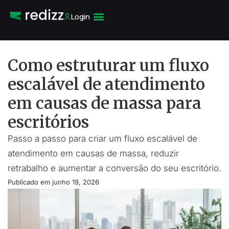
Login
Como estruturar um fluxo
escalável de atendimento
em causas de massa para
escritórios
Passo a passo para criar um fluxo escalável de
atendimento em causas de massa, reduzir
retrabalho e aumentar a conversão do seu escritório.
Publicado em
junho 19, 2026