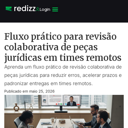
Login
Fluxo prático para revisão
colaborativa de peças
jurídicas em times remotos
Aprenda um fluxo prático de revisão colaborativa de
peças jurídicas para reduzir erros, acelerar prazos e
padronizar entregas em times remotos.
Publicado em
maio 25, 2026