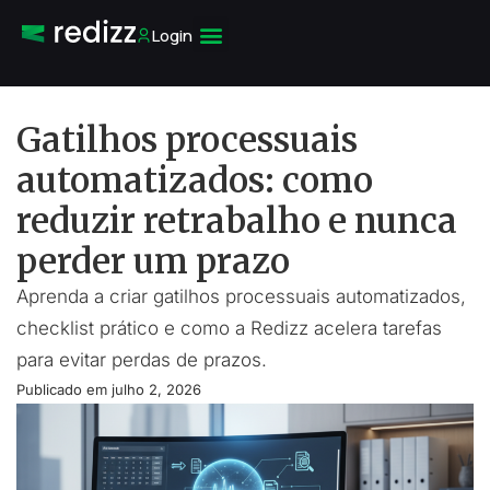
Login
Gatilhos processuais
automatizados: como
reduzir retrabalho e nunca
perder um prazo
Aprenda a criar gatilhos processuais automatizados,
checklist prático e como a Redizz acelera tarefas
para evitar perdas de prazos.
Publicado em
julho 2, 2026