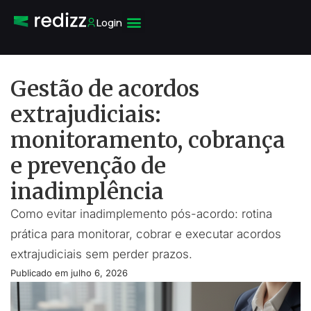
Login
Gestão de acordos
extrajudiciais:
monitoramento, cobrança
e prevenção de
inadimplência
Como evitar inadimplemento pós-acordo: rotina
prática para monitorar, cobrar e executar acordos
extrajudiciais sem perder prazos.
Publicado em
julho 6, 2026