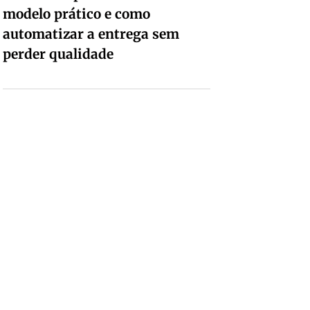
modelo prático e como
automatizar a entrega sem
perder qualidade