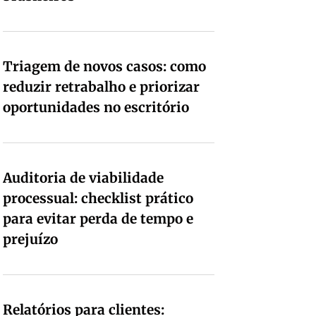
Triagem de novos casos: como
reduzir retrabalho e priorizar
oportunidades no escritório
Auditoria de viabilidade
processual: checklist prático
para evitar perda de tempo e
prejuízo
Relatórios para clientes: