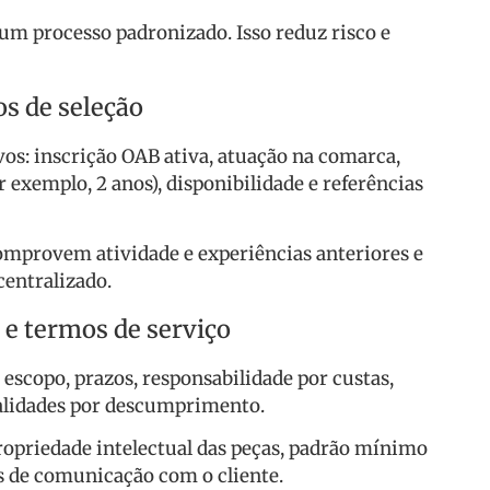
 um processo padronizado. Isso reduz risco e
os de seleção
vos: inscrição OAB ativa, atuação na comarca,
exemplo, 2 anos), disponibilidade e referências
mprovem atividade e experiências anteriores e
entralizado.
 e termos de serviço
scopo, prazos, responsabilidade por custas,
nalidades por descumprimento.
propriedade intelectual das peças, padrão mínimo
os de comunicação com o cliente.