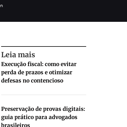
in
Leia mais
Execução fiscal: como evitar
perda de prazos e otimizar
defesas no contencioso
Preservação de provas digitais:
guia prático para advogados
brasileiros