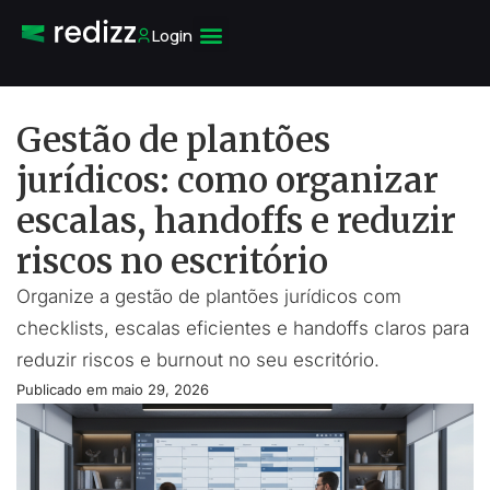
Login
Gestão de plantões
jurídicos: como organizar
escalas, handoffs e reduzir
riscos no escritório
Organize a gestão de plantões jurídicos com
checklists, escalas eficientes e handoffs claros para
reduzir riscos e burnout no seu escritório.
Publicado em
maio 29, 2026