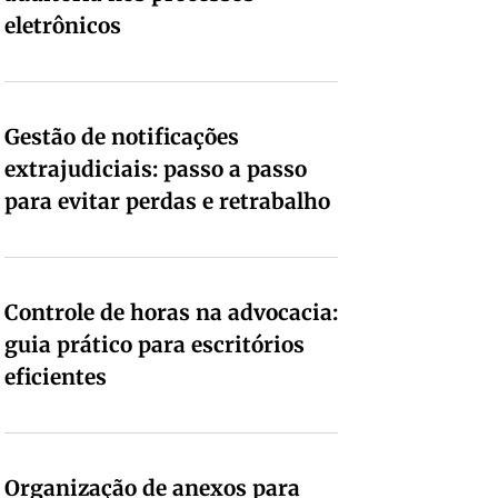
eletrônicos
Gestão de notificações
extrajudiciais: passo a passo
para evitar perdas e retrabalho
Controle de horas na advocacia:
guia prático para escritórios
eficientes
Organização de anexos para