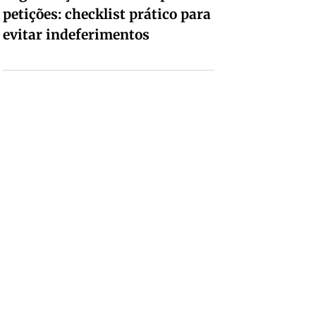
petições: checklist prático para
evitar indeferimentos