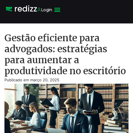
Login
Gestão eficiente para
advogados: estratégias
para aumentar a
produtividade no escritório
Publicado em
março 20, 2025