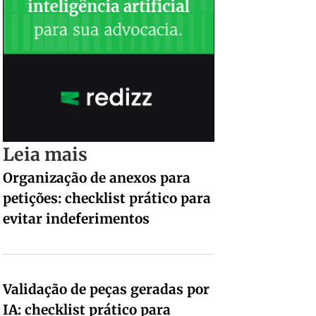
Leia mais
Organização de anexos para
petições: checklist prático para
evitar indeferimentos
Validação de peças geradas por
IA: checklist prático para