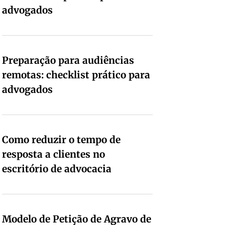
advogados
Preparação para audiências
remotas: checklist prático para
advogados
Como reduzir o tempo de
resposta a clientes no
escritório de advocacia
Modelo de Petição de Agravo de