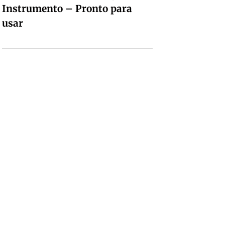
Instrumento – Pronto para
usar