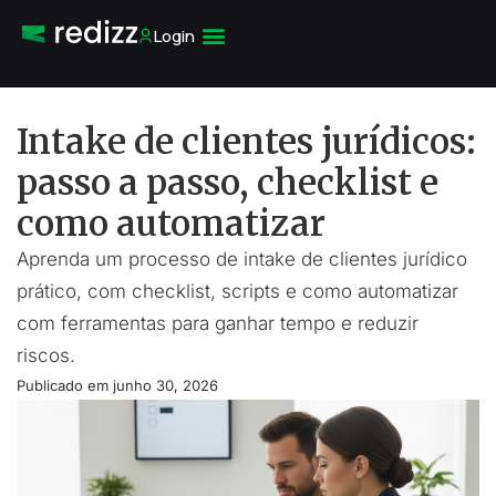
Login
Intake de clientes jurídicos:
passo a passo, checklist e
como automatizar
Aprenda um processo de intake de clientes jurídico
prático, com checklist, scripts e como automatizar
com ferramentas para ganhar tempo e reduzir
riscos.
Publicado em
junho 30, 2026