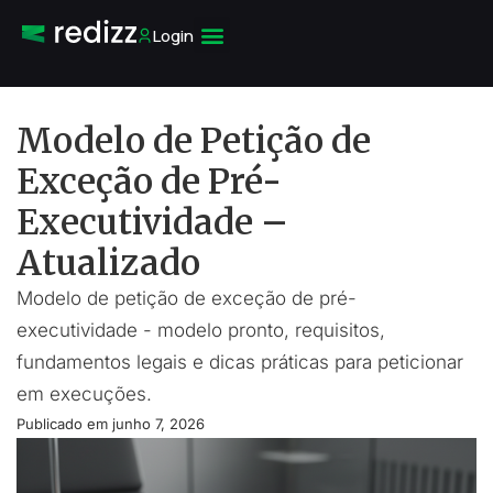
Login
Modelo de Petição de
Exceção de Pré-
Executividade –
Atualizado
Modelo de petição de exceção de pré-
executividade - modelo pronto, requisitos,
fundamentos legais e dicas práticas para peticionar
em execuções.
Publicado em
junho 7, 2026