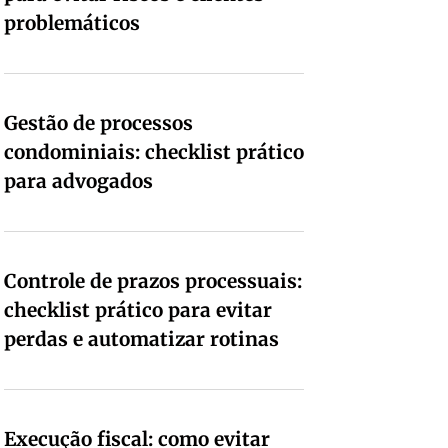
problemáticos
Gestão de processos
condominiais: checklist prático
para advogados
Controle de prazos processuais:
checklist prático para evitar
perdas e automatizar rotinas
Execução fiscal: como evitar