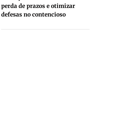
perda de prazos e otimizar
defesas no contencioso