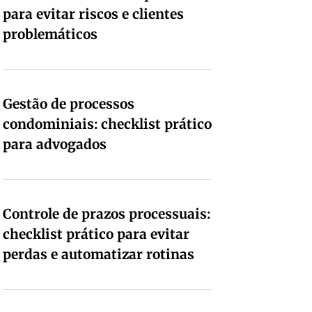
para evitar riscos e clientes
problemáticos
Gestão de processos
condominiais: checklist prático
para advogados
Controle de prazos processuais:
checklist prático para evitar
perdas e automatizar rotinas