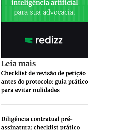
Leia mais
Checklist de revisão de petição
antes do protocolo: guia prático
para evitar nulidades
Diligência contratual pré-
assinatura: checklist prático