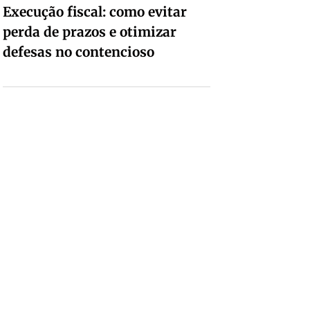
Execução fiscal: como evitar
perda de prazos e otimizar
defesas no contencioso