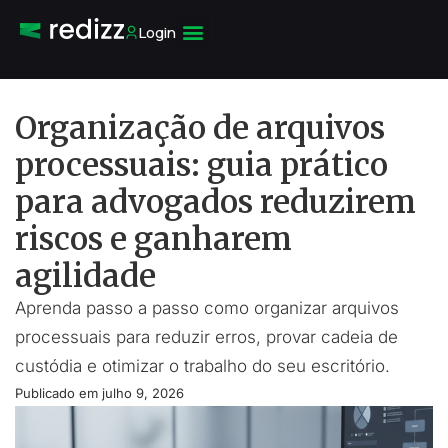
Login
Organização de arquivos
processuais: guia prático
para advogados reduzirem
riscos e ganharem
agilidade
Aprenda passo a passo como organizar arquivos
processuais para reduzir erros, provar cadeia de
custódia e otimizar o trabalho do seu escritório.
Publicado em
julho 9, 2026