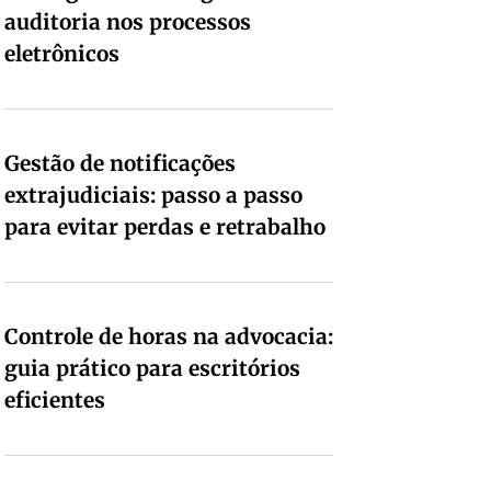
auditoria nos processos
eletrônicos
Gestão de notificações
extrajudiciais: passo a passo
para evitar perdas e retrabalho
Controle de horas na advocacia:
guia prático para escritórios
eficientes