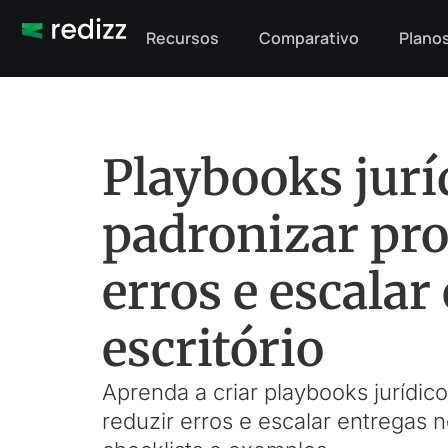
Recursos
Comparativo
Planos
Playbooks jurí
padronizar pro
erros e escalar
escritório
Aprenda a criar playbooks jurídico
reduzir erros e escalar entregas 