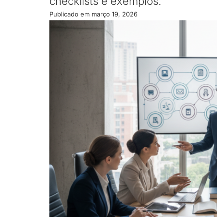
checklists e exemplos.
Publicado em
março 19, 2026