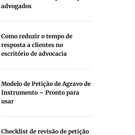
advogados
Como reduzir o tempo de
resposta a clientes no
escritório de advocacia
Modelo de Petição de Agravo de
Instrumento – Pronto para
usar
Checklist de revisão de petição