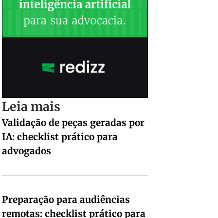
Leia mais
Validação de peças geradas por
IA: checklist prático para
advogados
Preparação para audiências
remotas: checklist prático para