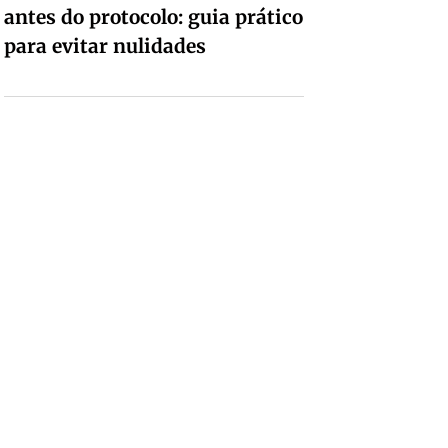
antes do protocolo: guia prático
para evitar nulidades