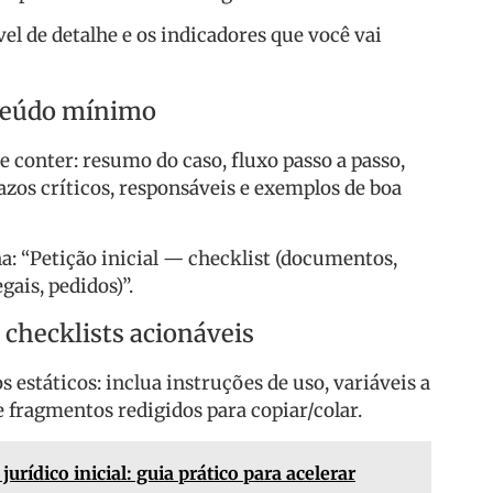
el de detalhe e os indicadores que você vai
nteúdo mínimo
 conter: resumo do caso, fluxo passo a passo,
azos críticos, responsáveis e exemplos de boa
a: “Petição inicial — checklist (documentos,
gais, pedidos)”.
e checklists acionáveis
 estáticos: inclua instruções de uso, variáveis a
 fragmentos redigidos para copiar/colar.
jurídico inicial: guia prático para acelerar