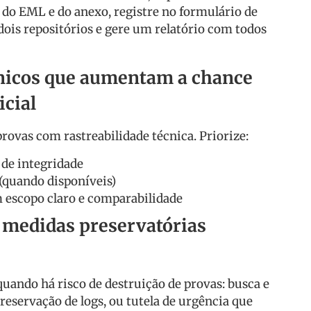
do EML e do anexo, registre no formulário de
dois repositórios e gere um relatório com todos
cnicos que aumentam a chance
icial
rovas com rastreabilidade técnica. Priorize:
 de integridade
 (quando disponíveis)
m escopo claro e comparabilidade
 medidas preservatórias
uando há risco de destruição de provas: busca e
reservação de logs, ou tutela de urgência que