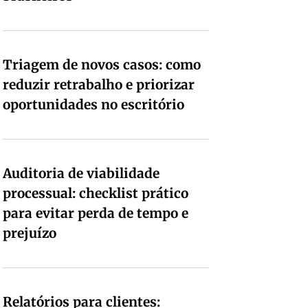
Triagem de novos casos: como
reduzir retrabalho e priorizar
oportunidades no escritório
Auditoria de viabilidade
processual: checklist prático
para evitar perda de tempo e
prejuízo
Relatórios para clientes: