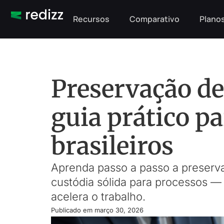
Recursos
Comparativo
Planos
Preservação de 
guia prático p
brasileiros
Aprenda passo a passo a preserva
custódia sólida para processos — 
acelera o trabalho.
Publicado em
março 30, 2026