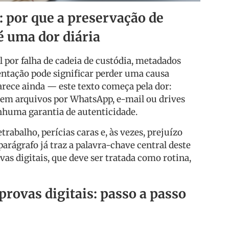
: por que a preservação de
é uma dor diária
 por falha de cadeia de custódia, metadados
ntação pode significar perder uma causa
rece ainda — este texto começa pela dor:
em arquivos por WhatsApp, e-mail ou drives
huma garantia de autenticidade.
trabalho, perícias caras e, às vezes, prejuízo
parágrafo já traz a palavra-chave central deste
vas digitais, que deve ser tratada como rotina,
provas digitais: passo a passo