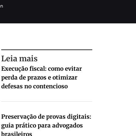
in
Leia mais
Execução fiscal: como evitar
perda de prazos e otimizar
defesas no contencioso
Preservação de provas digitais:
guia prático para advogados
brasileiros