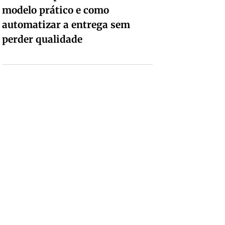
modelo prático e como
automatizar a entrega sem
perder qualidade