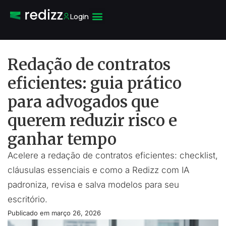
Login
Redação de contratos
eficientes: guia prático
para advogados que
querem reduzir risco e
ganhar tempo
Acelere a redação de contratos eficientes: checklist,
cláusulas essenciais e como a Redizz com IA
padroniza, revisa e salva modelos para seu
escritório.
Publicado em
março 26, 2026