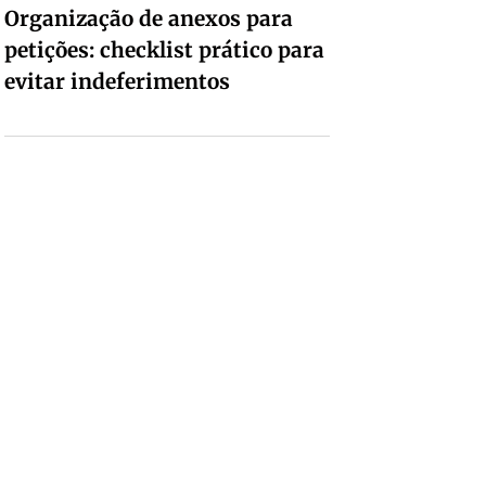
Organização de anexos para
petições: checklist prático para
evitar indeferimentos