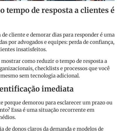
o tempo de resposta a clientes é
e cliente e demorar dias para responder é uma
as por advogados e equipes: perda de confiança,
ientes insatisfeitos.
 é mostrar como reduzir o tempo de resposta a
ganizacionais, checklists e processos que você
 mesmo sem tecnologia adicional.
entificação imediata
te porque demorou para esclarecer um prazo ou
to? Essa é uma situação recorrente em
médios.
cia de donos claros da demanda e modelos de