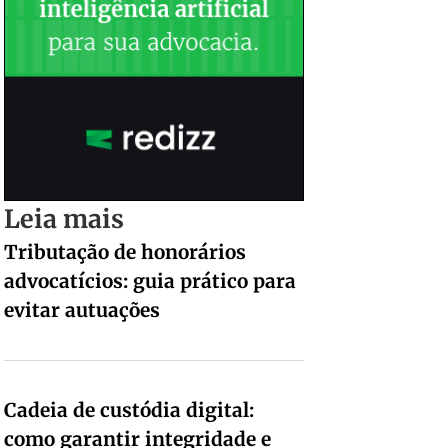
Leia mais
Tributação de honorários
advocatícios: guia prático para
evitar autuações
Cadeia de custódia digital:
como garantir integridade e