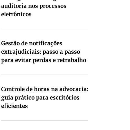
auditoria nos processos
eletrônicos
Gestão de notificações
extrajudiciais: passo a passo
para evitar perdas e retrabalho
Controle de horas na advocacia:
guia prático para escritórios
eficientes