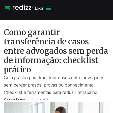
Login
Como garantir
transferência de casos
entre advogados sem perda
de informação: checklist
prático
Guia prático para transferir casos entre advogados
sem perder prazos, provas ou conhecimento.
Checklist e ferramentas para reduzir retrabalho.
Publicado em
junho 6, 2026