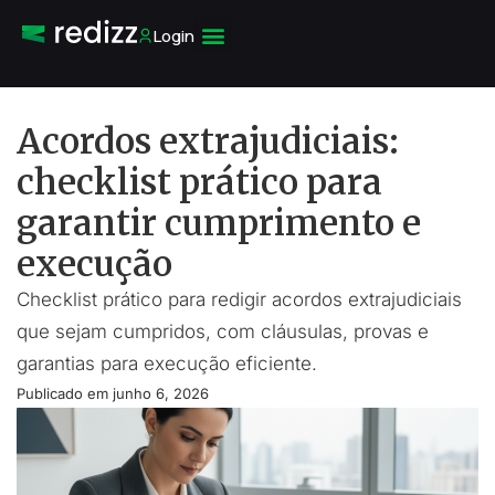
Login
Acordos extrajudiciais:
checklist prático para
garantir cumprimento e
execução
Checklist prático para redigir acordos extrajudiciais
que sejam cumpridos, com cláusulas, provas e
garantias para execução eficiente.
Publicado em
junho 6, 2026