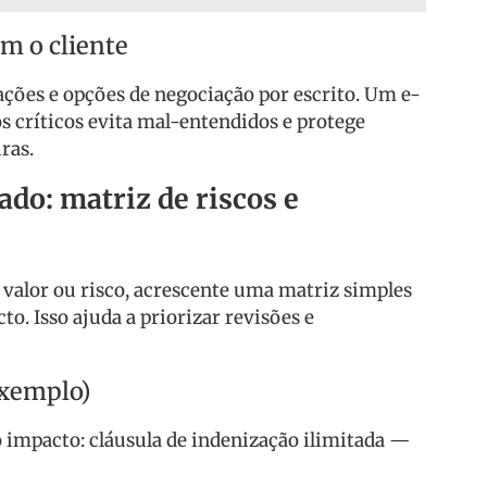
m o cliente
ações e opções de negociação por escrito. Um e-
s críticos evita mal-entendidos e protege
ras.
ado: matriz de riscos e
 valor ou risco, acrescente uma matriz simples
to. Isso ajuda a priorizar revisões e
exemplo)
o impacto: cláusula de indenização ilimitada —