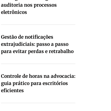
auditoria nos processos
eletrônicos
Gestão de notificações
extrajudiciais: passo a passo
para evitar perdas e retrabalho
Controle de horas na advocacia:
guia prático para escritórios
eficientes