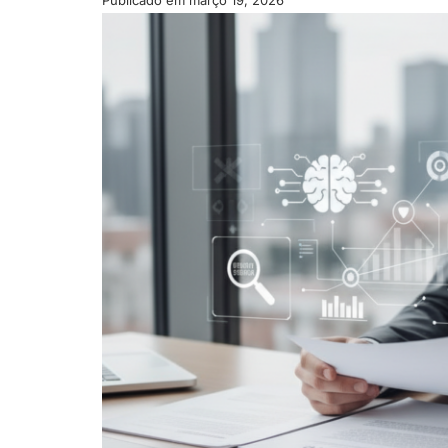
Publicado em
março 19, 2026