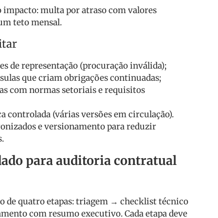
o impacto: multa por atraso com valores
um teto mensal.
itar
es de representação (procuração inválida);
sulas que criam obrigações continuadas;
as com normas setoriais e requisitos
ca controlada (várias versões em circulação).
nizados e versionamento para reduzir
.
do para auditoria contratual
de quatro etapas: triagem → checklist técnico
mento com resumo executivo. Cada etapa deve