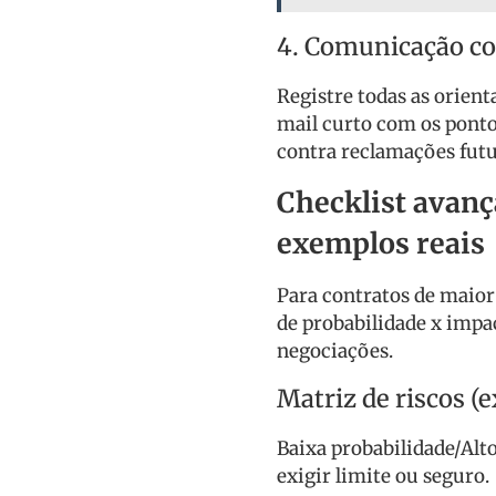
4. Comunicação co
Registre todas as orient
mail curto com os ponto
contra reclamações futu
Checklist avanç
exemplos reais
Para contratos de maior
de probabilidade x impac
negociações.
Matriz de riscos (
Baixa probabilidade/Alt
exigir limite ou seguro.