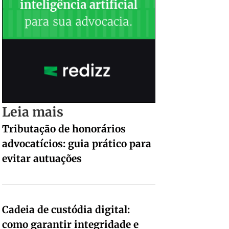
Leia mais
Tributação de honorários
advocatícios: guia prático para
evitar autuações
Cadeia de custódia digital:
como garantir integridade e