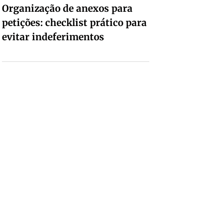
Organização de anexos para
petições: checklist prático para
evitar indeferimentos