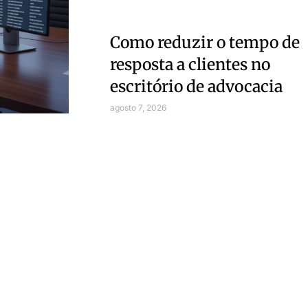
Como reduzir o tempo de
resposta a clientes no
escritório de advocacia
agosto 7, 2026