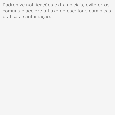
Padronize notificações extrajudiciais, evite erros
comuns e acelere o fluxo do escritório com dicas
práticas e automação.