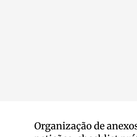
Organização de anexos