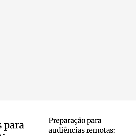
Preparação para
 para
audiências remotas: