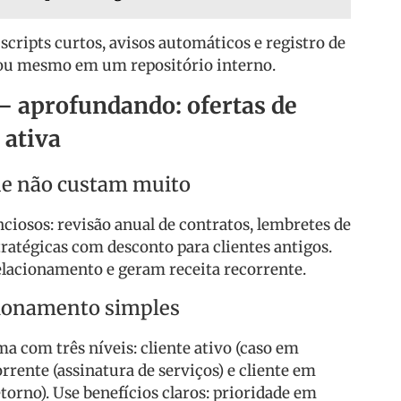
 scripts curtos, avisos automáticos e registro de
u mesmo em um repositório interno.
— aprofundando: ofertas de
 ativa
que não custam muito
ciosos: revisão anual de contratos, lembretes de
ratégicas com desconto para clientes antigos.
lacionamento e geram receita recorrente.
cionamento simples
com três níveis: cliente ativo (caso em
rrente (assinatura de serviços) e cliente em
etorno). Use benefícios claros: prioridade em