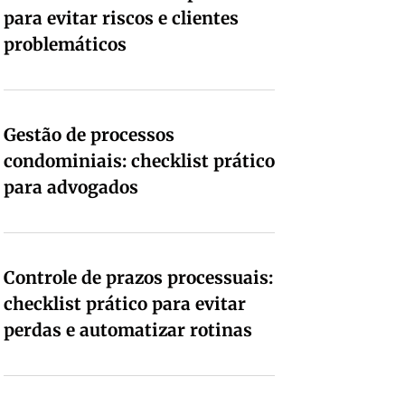
para evitar riscos e clientes
problemáticos
Gestão de processos
condominiais: checklist prático
para advogados
Controle de prazos processuais:
checklist prático para evitar
perdas e automatizar rotinas