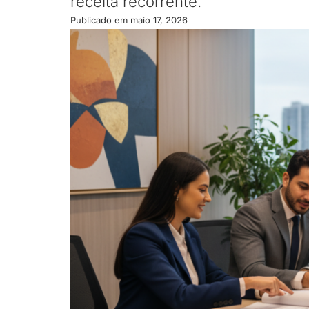
receita recorrente.
Publicado em
maio 17, 2026