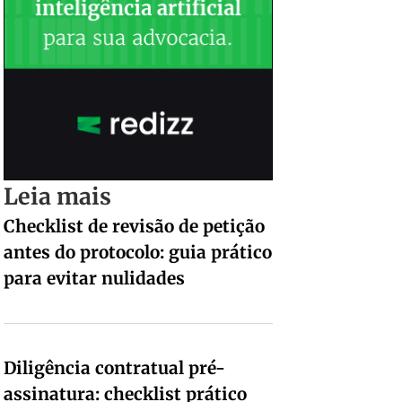
Leia mais
Checklist de revisão de petição
antes do protocolo: guia prático
para evitar nulidades
Diligência contratual pré-
assinatura: checklist prático