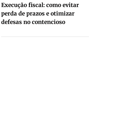
Execução fiscal: como evitar
perda de prazos e otimizar
defesas no contencioso