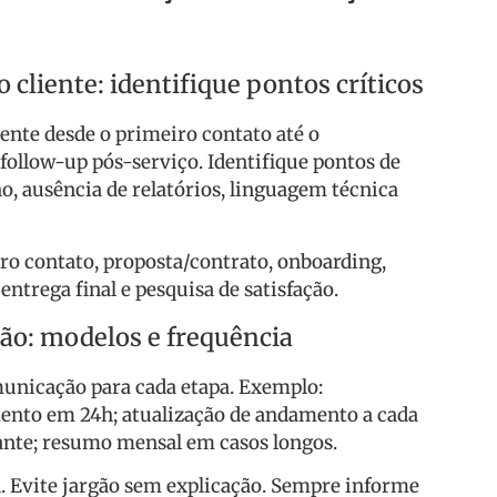
 cliente: identifique pontos críticos
ente desde o primeiro contato até o
follow-up pós-serviço. Identifique pontos de
o, ausência de relatórios, linguagem técnica
iro contato, proposta/contrato, onboarding,
entrega final e pesquisa de satisfação.
o: modelos e frequência
unicação para cada etapa. Exemplo:
ento em 24h; atualização de andamento a cada
ante; resumo mensal em casos longos.
. Evite jargão sem explicação. Sempre informe