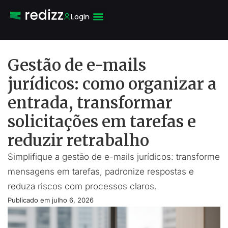
Login
Gestão de e-mails
jurídicos: como organizar a
entrada, transformar
solicitações em tarefas e
reduzir retrabalho
Simplifique a gestão de e-mails jurídicos: transforme
mensagens em tarefas, padronize respostas e
reduza riscos com processos claros.
Publicado em
julho 6, 2026