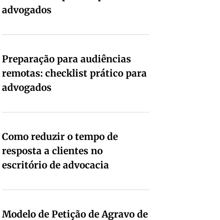
advogados
Preparação para audiências
remotas: checklist prático para
advogados
Como reduzir o tempo de
resposta a clientes no
escritório de advocacia
Modelo de Petição de Agravo de