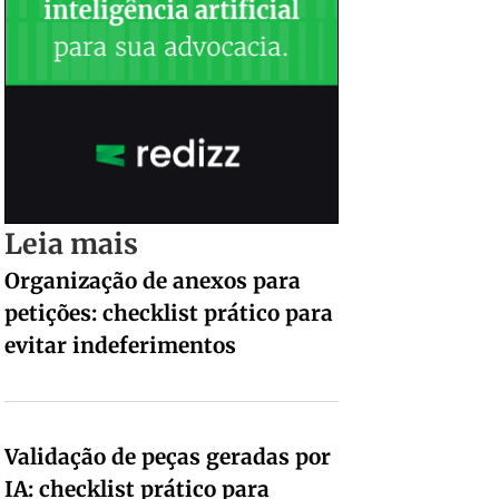
Leia mais
Organização de anexos para
petições: checklist prático para
evitar indeferimentos
Validação de peças geradas por
IA: checklist prático para