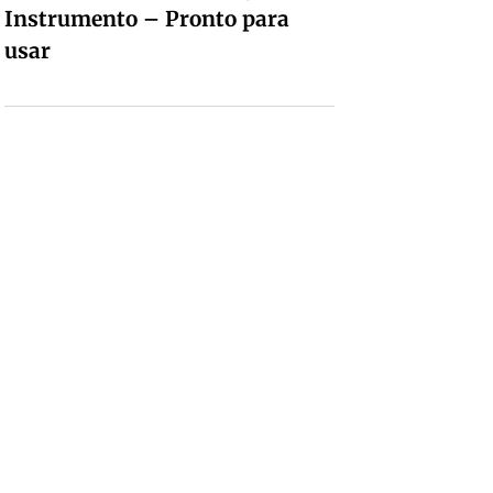
Instrumento – Pronto para
usar