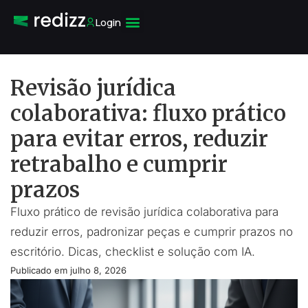
Login
Revisão jurídica
colaborativa: fluxo prático
para evitar erros, reduzir
retrabalho e cumprir
prazos
Fluxo prático de revisão jurídica colaborativa para
reduzir erros, padronizar peças e cumprir prazos no
escritório. Dicas, checklist e solução com IA.
Publicado em
julho 8, 2026